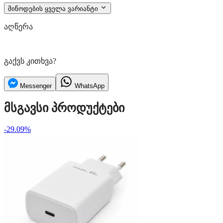
მიწოდების ყველა ვარიანტი
აღწერა
გაქვს კითხვა?
Messenger
WhatsApp
მსგავსი პროდუქტები
-29.09%