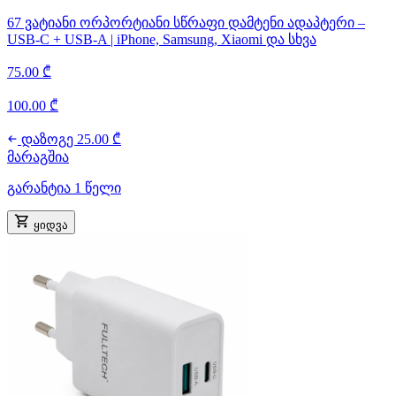
67 ვატიანი ორპორტიანი სწრაფი დამტენი ადაპტერი –
USB-C + USB-A | iPhone, Samsung, Xiaomi და სხვა
75.00 ₾
100.00 ₾
დაზოგე 25.00 ₾
მარაგშია
გარანტია 1 წელი
ყიდვა