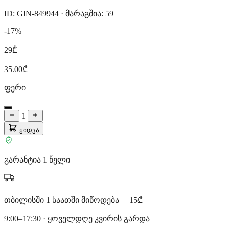
ID: GIN-849944
·
მარაგშია: 59
-17%
29₾
35.00₾
ფერი
1
ყიდვა
გარანტია 1 წელი
თბილისში 1 საათში მიწოდება
— 15₾
9:00–17:30 · ყოველდღე კვირის გარდა