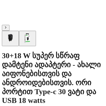
30+18 W სუპერ სწრაფ
დამტენი ადაპტერი - ახალი
აიფონებისთვის და
ანდროიდებისთვის. ორი
პორტით Type-c 30 ვატი და
USB 18 watts