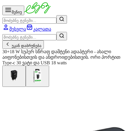
მენიუ
შესვლა
კალათა
უკან დაბრუნება
30+18 W სუპერ სწრაფ დამტენი ადაპტერი - ახალი
აიფონებისთვის და ანდროიდებისთვის. ორი პორტით
Type-c 30 ვატი და USB 18 watts