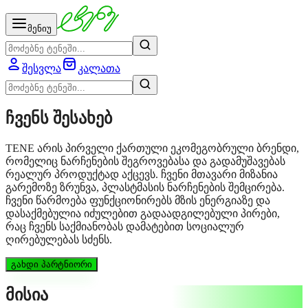
მენიუ
შესვლა
კალათა
ჩვენს შესახებ
TENE არის პირველი ქართული ეკომეგობრული ბრენდი,
რომელიც ნარჩენების შეგროვებასა და გადამუშავებას
რეალურ პროდუქტად აქცევს. ჩვენი მთავარი მიზანია
გარემოზე ზრუნვა, პლასტმასის ნარჩენების შემცირება.
ჩვენი წარმოება ფუნქციონირებს მზის ენერგიაზე და
დასაქმებულია იძულებით გადაადგილებული პირები,
რაც ჩვენს საქმიანობას დამატებით სოციალურ
ღირებულებას სძენს.
გახდი პარტნიორი
მისია