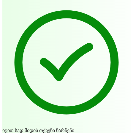
იცით სად მიდის თქვენი ნარჩენი