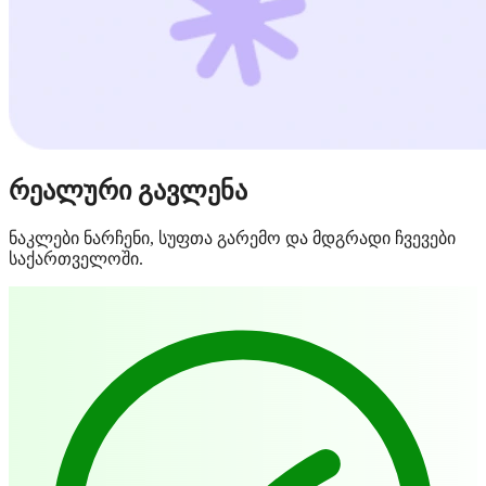
რეალური გავლენა
ნაკლები ნარჩენი, სუფთა გარემო და მდგრადი ჩვევები
საქართველოში.