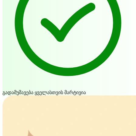
გადამუშავება ყველასთვის მარტივია