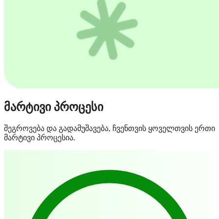
მარტივი პროცესი
შეგროვება და გადამუშავება, ჩვენთვის ყოველთვის ერთი
მარტივი პროცესია.