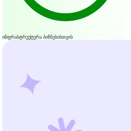
ინფრასტრუქტურა ბიზნესისთვის