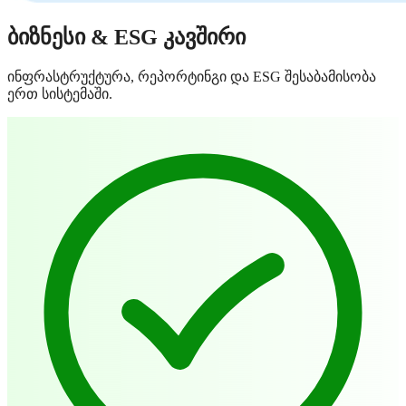
ბიზნესი & ESG კავშირი
ინფრასტრუქტურა, რეპორტინგი და ESG შესაბამისობა
ერთ სისტემაში.