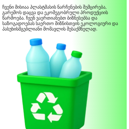
ჩვენი მისიაა პლასტმასის ნარჩენების შემცირება,
გარემოს დაცვა და ეკომეგობრული პროდუქციის
წარმოება. ჩვენ ვაერთიანებთ ბიზნესებსა და
საზოგადოებას საერთო მიზნისთვის ეკოლოგიური და
პასუხისმგებლიანი მომავლის შესაქმნელად.