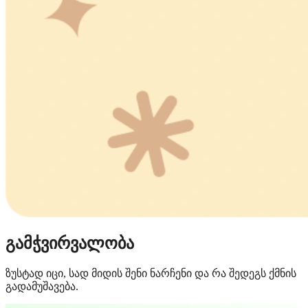
გამჭვირვალობა
ზუსტად იცი, სად მიდის შენი ნარჩენი და რა შედეგს ქმნის
გადამუშავება.