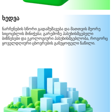
ხედვა
ნარჩენების სწორი გადამუშავება და მათთვის მეორე
სიცოცხლის მინიჭება; გარემოზე პასუხისმგებელი
ბიზნესები და ეკოლოგიური პასუხისმგებლობა, როგორც
ყოველდღიური ცხოვრების განუყოფელი ნაწილი.