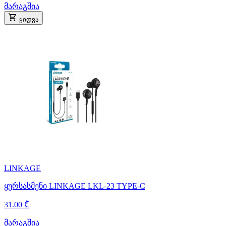
მარაგშია
ყიდვა
LINKAGE
ყურსასმენი LINKAGE LKL-23 TYPE-C
31.00 ₾
მარაგშია