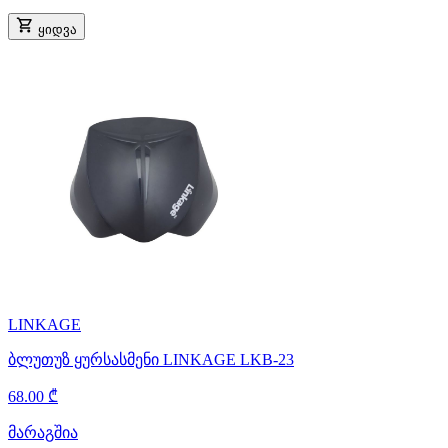
ყიდვა
LINKAGE
ბლუთუზ ყურსასმენი LINKAGE LKB-23
68.00 ₾
მარაგშია