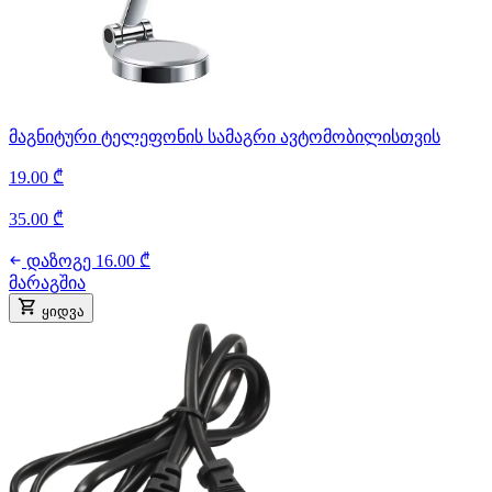
მაგნიტური ტელეფონის სამაგრი ავტომობილისთვის
19.00 ₾
35.00 ₾
დაზოგე 16.00 ₾
მარაგშია
ყიდვა