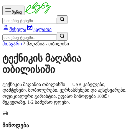
მენიუ
შესვლა
კალათა
მთავარი
მაღაზია - თბილისი
ტექნიკის მაღაზია
თბილისიში
ტექნიკის მაღაზია თბილისში — USB კაბელები,
დამტენები, მობილურები, ყურსასმენები და აქსესუარები.
ოფიციალური გარანტია, უფასო მიწოდება 100₾+
შეკვეთაზე, 1-2 სამუშაო დღეში.
მიწოდება