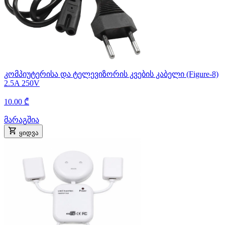
კომპიუტერისა და ტელევიზორის კვების კაბელი (Figure-8)
2.5A 250V
10.00 ₾
მარაგშია
ყიდვა