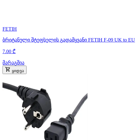
FETIH
ბრიტანული შტეფსელის გადამყვანი FETIH F-09 UK to EU
7.00 ₾
მარაგშია
ყიდვა