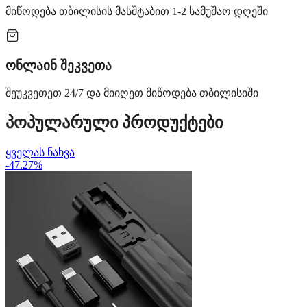
მიწოდება თბილისის მასშტაბით 1-2 სამუშაო დღეში
ონლაინ შეკვეთა
შეუკვეთეთ 24/7 და მიიღეთ მიწოდება თბილისიში
პოპულარული პროდუქტები
ყველას ნახვა
-47.27%