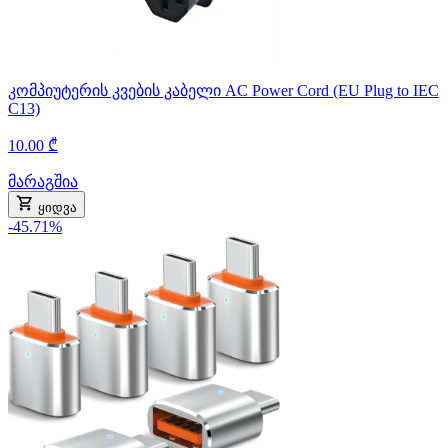
კომპიუტერის კვების კაბელი AC Power Cord (EU Plug to IEC
C13)
10.00 ₾
მარაგშია
ყიდვა
-45.71%