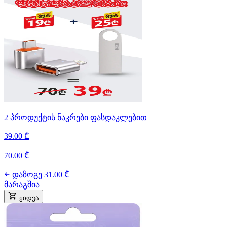
2 პროდუქტის ნაკრები ფასდაკლებით
39.00 ₾
70.00 ₾
დაზოგე 31.00 ₾
მარაგშია
ყიდვა