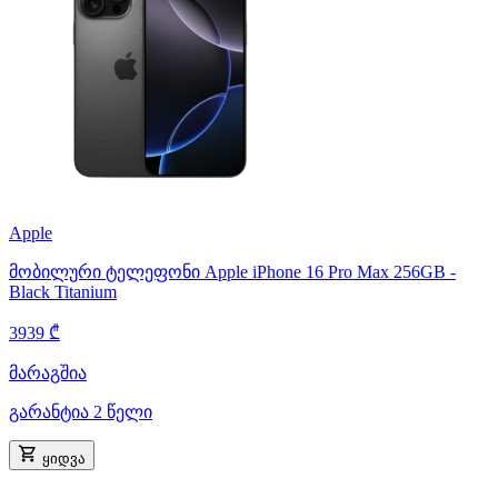
Apple
მობილური ტელეფონი Apple iPhone 16 Pro Max 256GB -
Black Titanium
3939 ₾
მარაგშია
გარანტია 2 წელი
ყიდვა