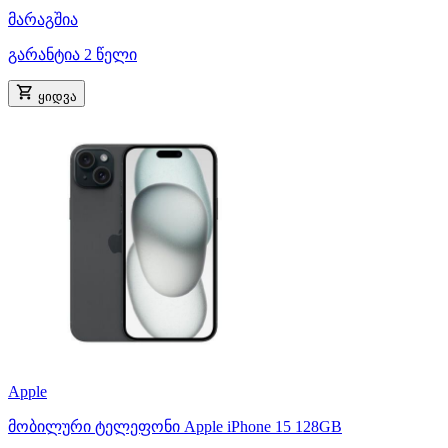
მარაგშია
გარანტია 2 წელი
ყიდვა
Apple
მობილური ტელეფონი Apple iPhone 15 128GB