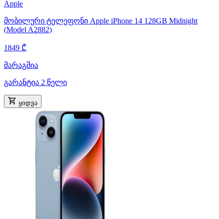
Apple
მობილური ტელეფონი Apple iPhone 14 128GB Midnight
(Model A2882)
1849 ₾
მარაგშია
გარანტია 2 წელი
ყიდვა