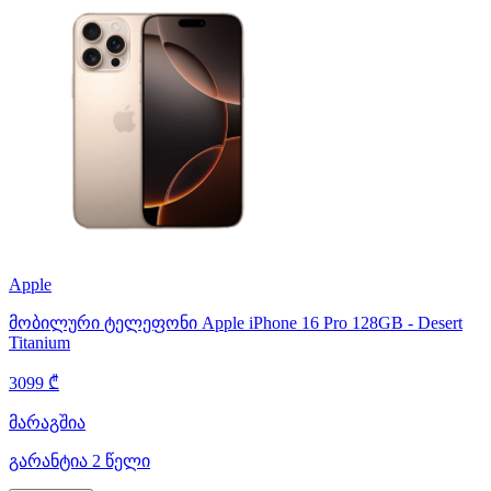
Apple
მობილური ტელეფონი Apple iPhone 16 Pro 128GB - Desert
Titanium
3099 ₾
მარაგშია
გარანტია 2 წელი