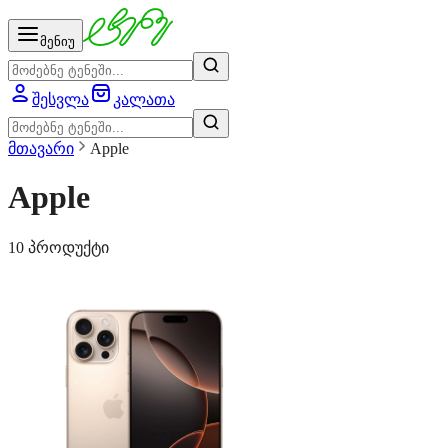
მენიუ
შესვლა
კალათა
მთავარი
Apple
Apple
10 პროდუქტი