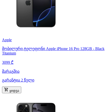
Apple
მობილური ტელეფონი Apple iPhone 16 Pro 128GB - Black
Titanium
3099 ₾
მარაგშია
გარანტია 2 წელი
ყიდვა