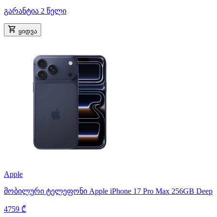
გარანტია 2 წელი
ყიდვა
Apple
მობილური ტელეფონი Apple iPhone 17 Pro Max 256GB Deep
4759 ₾