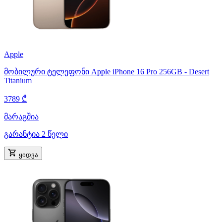
Apple
მობილური ტელეფონი Apple iPhone 16 Pro 256GB - Desert
Titanium
3789 ₾
მარაგშია
გარანტია 2 წელი
ყიდვა