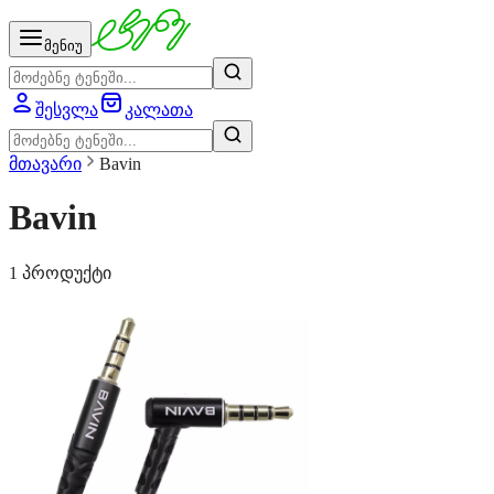
მენიუ
შესვლა
კალათა
მთავარი
Bavin
Bavin
1 პროდუქტი