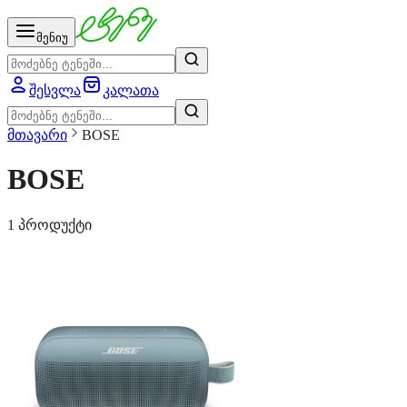
მენიუ
შესვლა
კალათა
მთავარი
BOSE
BOSE
1 პროდუქტი