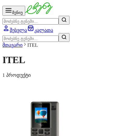
მენიუ
შესვლა
კალათა
მთავარი
ITEL
ITEL
1 პროდუქტი