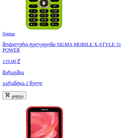
Sigma
მობილური ტელეფონი SIGMA MOBILE X-STYLE 31
POWER
119.00 ₾
მარაგშია
გარანტია 2 წელი
ყიდვა