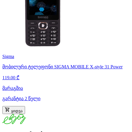
Sigma
მობილური ტელეფონი SIGMA MOBILE X-style 31 Power
119.00 ₾
მარაგშია
გარანტია 2 წელი
ყიდვა