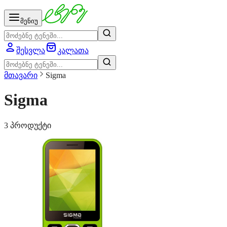
მენიუ
შესვლა
კალათა
მთავარი
Sigma
Sigma
3 პროდუქტი