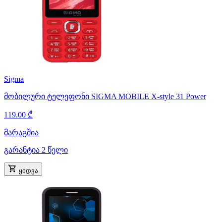
Sigma
მობილური ტელეფონი SIGMA MOBILE X-style 31 Power
119.00 ₾
მარაგშია
გარანტია 2 წელი
ყიდვა