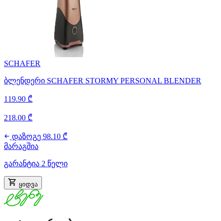
SCHAFER
ბლენდერი SCHAFER STORMY PERSONAL BLENDER
119.90 ₾
218.00 ₾
დაზოგე 98.10 ₾
მარაგშია
გარანტია 2 წელი
ყიდვა