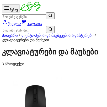
მენიუ
შესვლა
კალათა
მთავარი
ლეპტოპების და მაკბუკების ადაპტერები
კლავიატურები და მაუსები
კლავიატურები და მაუსები
3 პროდუქტი