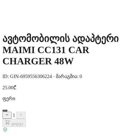
ავტომობილის ადაპტერი
MAIMI CC131 CAR
CHARGER 48W
ID: GIN-6959556306224
·
მარაგშია: 0
25.00₾
ფერი
1
ყიდვა