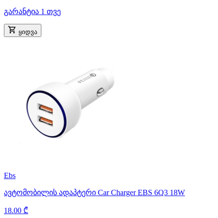
გარანტია 1 თვე
ყიდვა
Ebs
ავტომობილის ადაპტერი Car Charger EBS 6Q3 18W
18.00 ₾