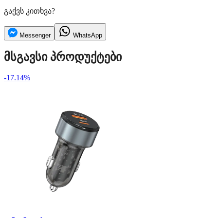
გაქვს კითხვა?
Messenger
WhatsApp
მსგავსი პროდუქტები
-17.14%