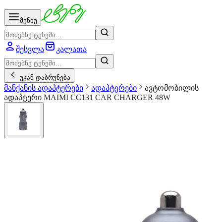
მენიუ
შესვლა
კალათა
უკან დაბრუნება
მანქანის ადაპტერები
ადაპტერები
ავტომობილის
ადაპტერი MAIMI CC131 CAR CHARGER 48W