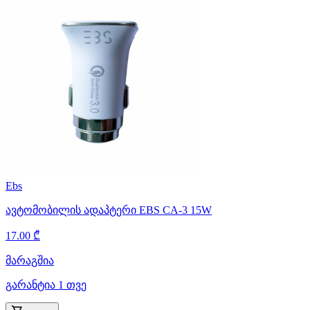
Ebs
ავტომობილის ადაპტერი EBS CA-3 15W
17.00 ₾
მარაგშია
გარანტია 1 თვე