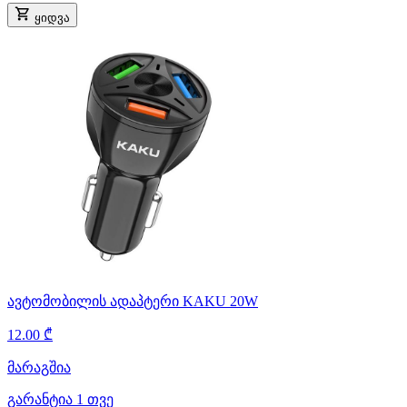
ყიდვა
ავტომობილის ადაპტერი KAKU 20W
12.00 ₾
მარაგშია
გარანტია 1 თვე