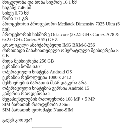
მოცულობა და წონა
სიგრძე
16.1 სმ
სიგანე
7.46 სმ
სისქე
0.73 სმ
წონა
171 გრ
პროცესორი
პროცესორი
Mediatek Dimensity 7025 Ultra (6
nm)
პროცესორის სიხშირე
Octa-core (2x2.5 GHz Cortex-A78 &
6x2.0 GHz Cortex-A55) GHZ
გრაფიკული ამაჩქარებელი
IMG BXM-8-256
ძირითადი მახასიათებელი
ოპერატიული მეხსიერება
8
GB
შიდა მეხსიერება
256 GB
ეკრანის ზომა
6.67"
ოპერაციული სისტემა
Android OS
ეკრანის რეზოლუცია
1080 x 2412
მეხსიერების ბარათის მხარდაჭერა
არა
ოპერაციული სისტემის ვერსია
Android 15
კამერის რაოდენობა
2
მეგაპიქსელების რაოდენობა
108 MP + 5 MP
SIM ბარათის რაოდენობა
2 Sim
SIM ბარათის ფორმატი
Nano-SIM
გაქვს კითხვა?