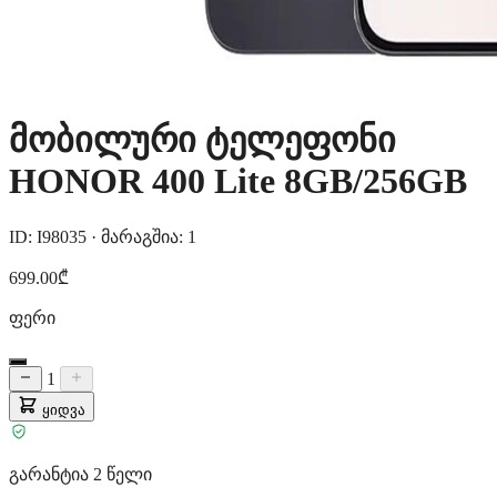
მობილური ტელეფონი
HONOR 400 Lite 8GB/256GB
ID: I98035
·
მარაგშია: 1
699.00₾
ფერი
1
ყიდვა
გარანტია 2 წელი