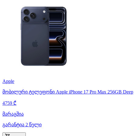
Apple
მობილური ტელეფონი Apple iPhone 17 Pro Max 256GB Deep
4759 ₾
მარაგშია
გარანტია 2 წელი