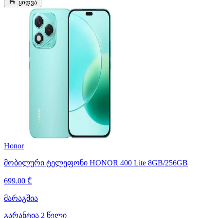
ყიდვა
Honor
მობილური ტელეფონი HONOR 400 Lite 8GB/256GB
699.00 ₾
მარაგშია
გარანტია 2 წელი