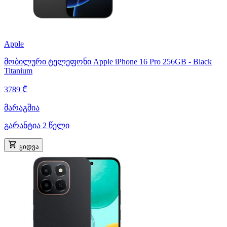
Apple
მობილური ტელეფონი Apple iPhone 16 Pro 256GB - Black
Titanium
3789 ₾
მარაგშია
გარანტია 2 წელი
ყიდვა