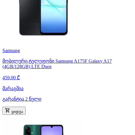
Samsung
მობილური ტელეფონი Samsung A175F Galaxy A17
(4GB/128GB) LTE Duos
459.00 ₾
მარაგშია
გარანტია 2 წელი
ყიდვა