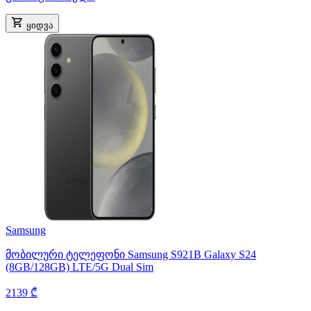
ყიდვა
Samsung
მობილური ტელეფონი Samsung S921B Galaxy S24
(8GB/128GB) LTE/5G Dual Sim
2139 ₾