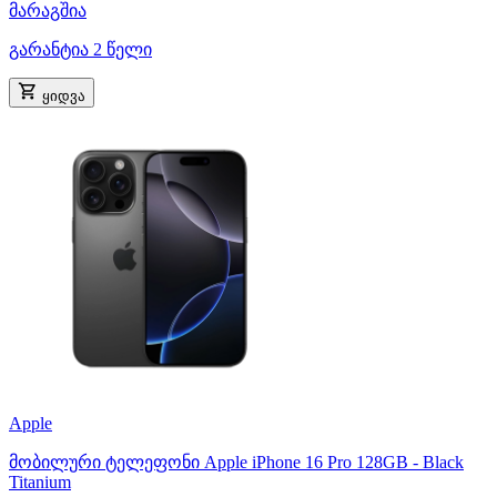
მარაგშია
გარანტია 2 წელი
ყიდვა
Apple
მობილური ტელეფონი Apple iPhone 16 Pro 128GB - Black
Titanium