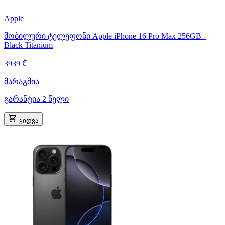
Apple
მობილური ტელეფონი Apple iPhone 16 Pro Max 256GB -
Black Titanium
3939 ₾
მარაგშია
გარანტია 2 წელი
ყიდვა