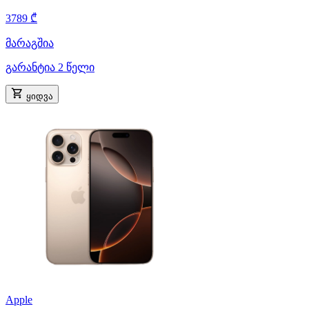
3789 ₾
მარაგშია
გარანტია 2 წელი
ყიდვა
Apple