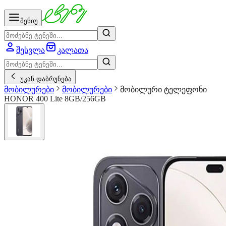
მენიუ
შესვლა
კალათა
უკან დაბრუნება
მობილურები
მობილურები
მობილური ტელეფონი
HONOR 400 Lite 8GB/256GB