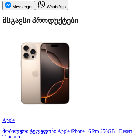
Messenger
WhatsApp
მსგავსი პროდუქტები
Apple
მობილური ტელეფონი Apple iPhone 16 Pro 256GB - Desert
Titanium