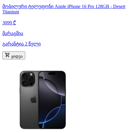
მობილური ტელეფონი Apple iPhone 16 Pro 128GB - Desert
Titanium
3099 ₾
მარაგშია
გარანტია 2 წელი
ყიდვა