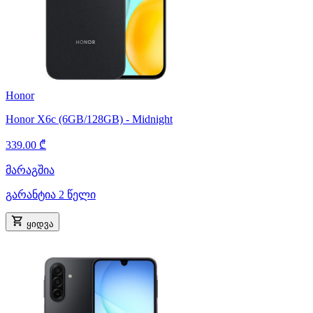
Honor
Honor X6c (6GB/128GB) - Midnight
339.00 ₾
მარაგშია
გარანტია 2 წელი
ყიდვა