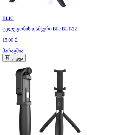
BLIC
ტელეფონის დამჭერი Blic BLT-22
15.00 ₾
მარაგშია
ყიდვა