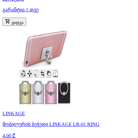
გარანტია 1 თვე
ყიდვა
LINKAGE
მობილურის ბეჭედი LINKAGE LR-01 RING
4.00 ₾