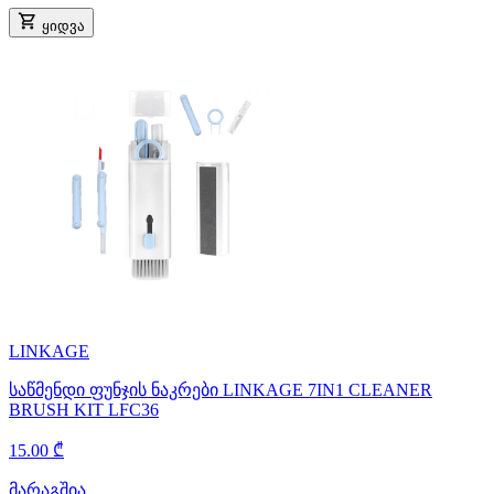
ყიდვა
LINKAGE
საწმენდი ფუნჯის ნაკრები LINKAGE 7IN1 CLEANER
BRUSH KIT LFC36
15.00 ₾
მარაგშია