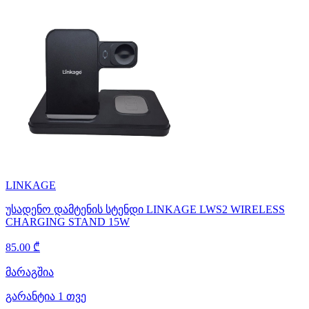
LINKAGE
უსადენო დამტენის სტენდი LINKAGE LWS2 WIRELESS
CHARGING STAND 15W
85.00 ₾
მარაგშია
გარანტია 1 თვე