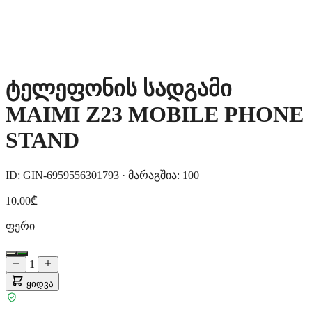
ტელეფონის სადგამი
MAIMI Z23 MOBILE PHONE
STAND
ID: GIN-6959556301793
·
მარაგშია: 100
10.00₾
ფერი
1
ყიდვა