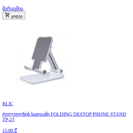
მარაგშია
ყიდვა
BLIC
ტელეფონის სადგამი FOLDING DESTOP PHONE STAND
TP-23
15.00 ₾