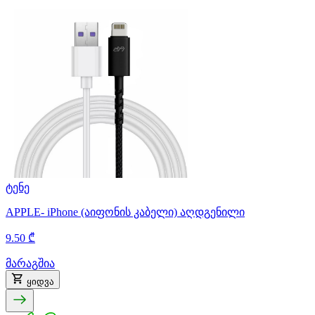
ტენე
APPLE- iPhone (აიფონის კაბელი) აღდგენილი
9.50 ₾
მარაგშია
ყიდვა