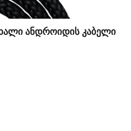
 ახალი ანდროიდის კაბელი