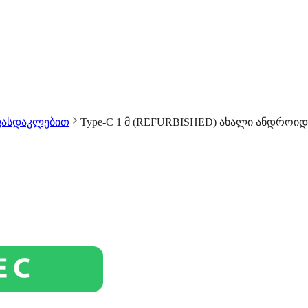
ფასდაკლებით
Type-C 1 მ (REFURBISHED) ახალი ანდროიდ