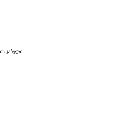
ის კაბელი