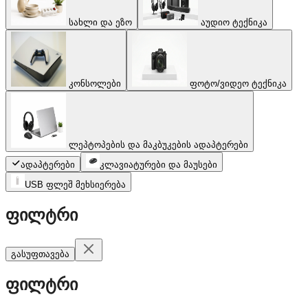
სახლი და ეზო
აუდიო ტექნიკა
კონსოლები
ფოტო/ვიდეო ტექნიკა
ლეპტოპების და მაკბუკების ადაპტერები
ადაპტერები
კლავიატურები და მაუსები
USB ფლეშ მეხსიერება
ფილტრი
გასუფთავება
ფილტრი