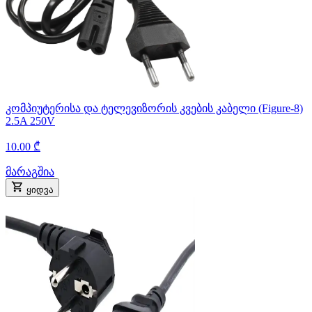
კომპიუტერისა და ტელევიზორის კვების კაბელი (Figure-8)
2.5A 250V
10.00 ₾
მარაგშია
ყიდვა