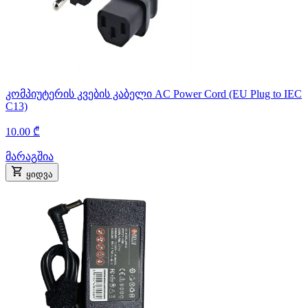
კომპიუტერის კვების კაბელი AC Power Cord (EU Plug to IEC
C13)
10.00 ₾
მარაგშია
ყიდვა