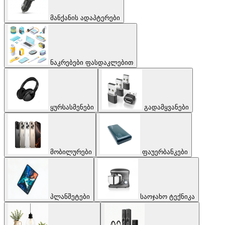
მანქანის ადაპტერები
ნაკრებები ფასდაკლებით
ყურსასმენები
გადამყვანები
მობილურები
ფაუერბანკები
პლანშეტები
საოჯახო ტექნიკა