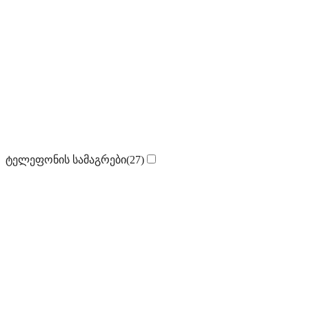
ტელეფონის სამაგრები
(27)