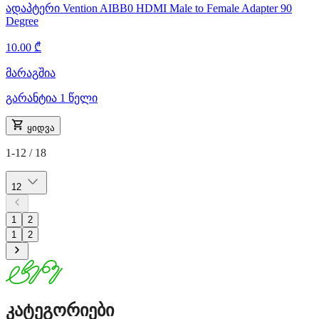
ადაპტერი Vention AIBB0 HDMI Male to Female Adapter 90
Degree
10.00 ₾
მარაგშია
გარანტია 1 წელი
ყიდვა
1-12 / 18
12
1
2
1
2
კატეგორიები