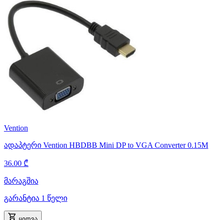
Vention
ადაპტერი Vention HBDBB Mini DP to VGA Converter 0.15M
36.00 ₾
მარაგშია
გარანტია 1 წელი
ყიდვა