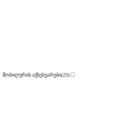
მობილურის აქსესუარები
(23)