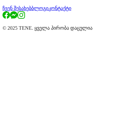
ჩვენ შესახებ
ბლოგი
კონტაქტი
© 2025 TENE. ყველა პირობა დაცულია