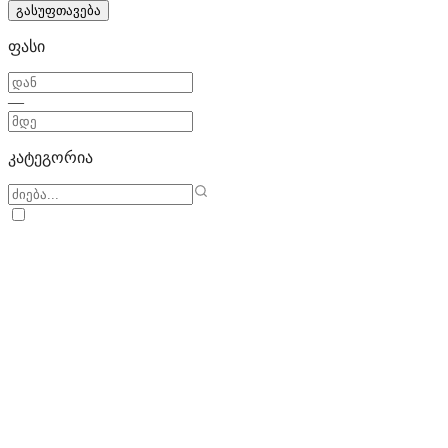
გასუფთავება
ფასი
—
კატეგორია