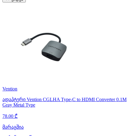
Vention
ადაპტერი Vention CGLHA Type-C to HDMI Converter 0.1M
Gray Metal Type
78.00 ₾
მარაგშია