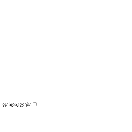
ფასდაკლება