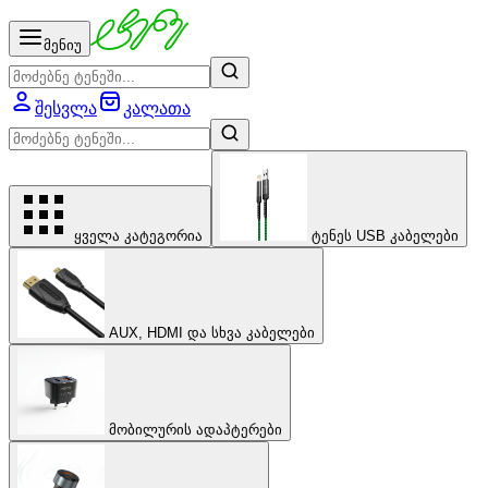
მენიუ
შესვლა
კალათა
ყველა კატეგორია
ტენეს USB კაბელები
AUX, HDMI და სხვა კაბელები
მობილურის ადაპტერები