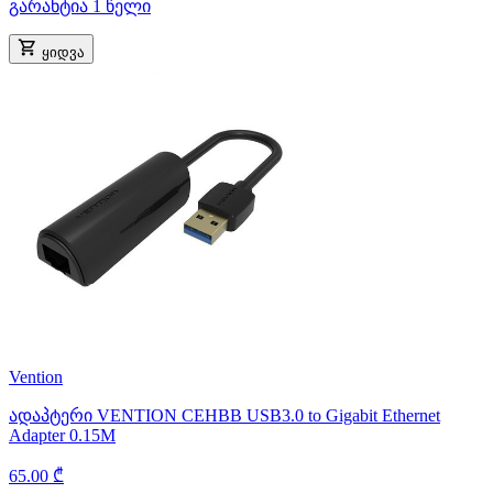
გარანტია 1 წელი
ყიდვა
Vention
ადაპტერი VENTION CEHBB USB3.0 to Gigabit Ethernet
Adapter 0.15M
65.00 ₾