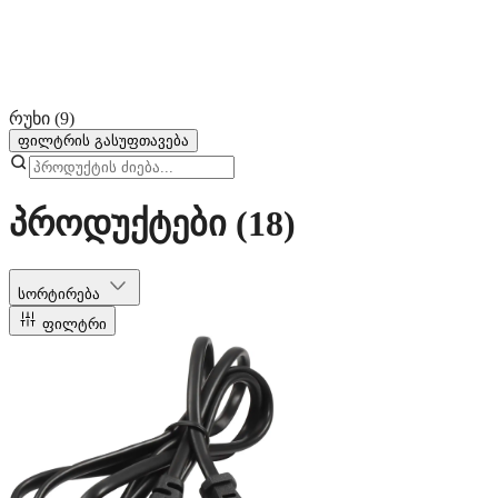
რუხი
(9)
ფილტრის გასუფთავება
პროდუქტები
(18)
სორტირება
ფილტრი