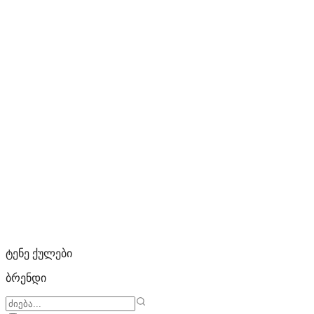
ტენე ქულები
ბრენდი