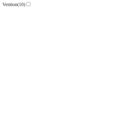
Vention
(10)