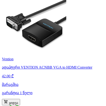
Vention
ადაპტერი VENTION ACNBB VGA to HDMI Converter
42.00 ₾
მარაგშია
გარანტია 1 წელი
ყიდვა