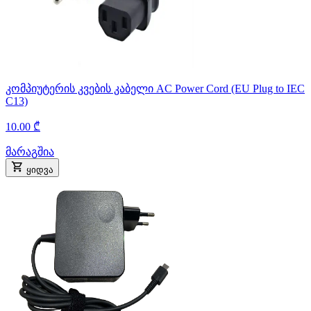
კომპიუტერის კვების კაბელი AC Power Cord (EU Plug to IEC
C13)
10.00 ₾
მარაგშია
ყიდვა