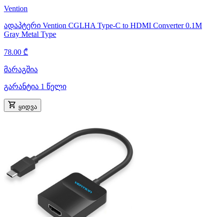
Vention
ადაპტერი Vention CGLHA Type-C to HDMI Converter 0.1M
Gray Metal Type
78.00 ₾
მარაგშია
გარანტია 1 წელი
ყიდვა