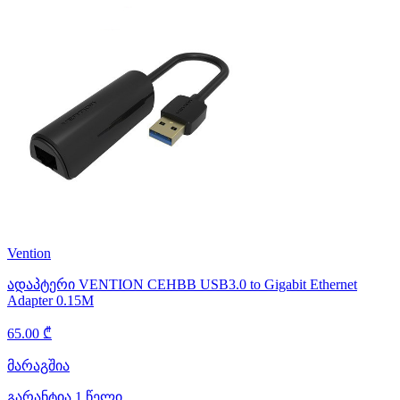
Vention
ადაპტერი VENTION CEHBB USB3.0 to Gigabit Ethernet
Adapter 0.15M
65.00 ₾
მარაგშია
გარანტია 1 წელი