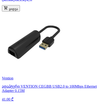
ყიდვა
Vention
ადაპტერი VENTION CEGBB USB2.0 to 100Mbps Ethernet
Adapter 0.15M
41.00 ₾