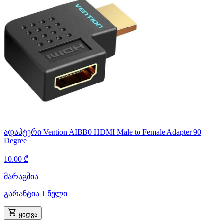
ადაპტერი Vention AIBB0 HDMI Male to Female Adapter 90
Degree
10.00 ₾
მარაგშია
გარანტია 1 წელი
ყიდვა