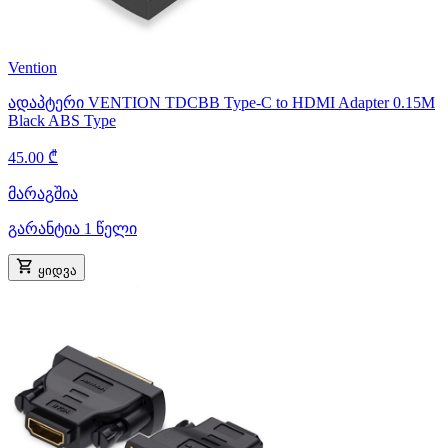
Vention
ადაპტერი VENTION TDCBB Type-C to HDMI Adapter 0.15M
Black ABS Type
45.00 ₾
მარაგშია
გარანტია 1 წელი
ყიდვა