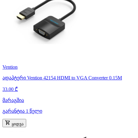
Vention
ადაპტერი Vention 42154 HDMI to VGA Converter 0.15M
33.00 ₾
მარაგშია
გარანტია 1 წელი
ყიდვა