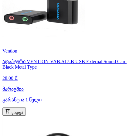
Vention
ადაპტერი VENTION VAB-S17-B USB External Sound Card
Black Metal Type
28.00 ₾
მარაგშია
გარანტია 1 წელი
ყიდვა