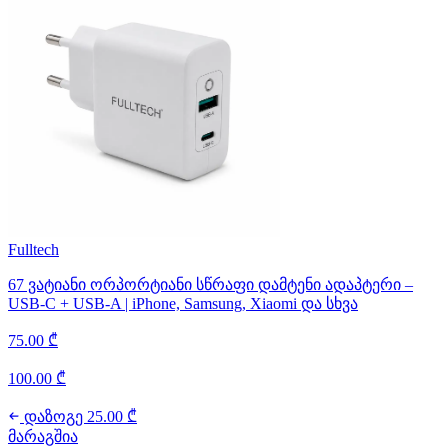
Fulltech
67 ვატიანი ორპორტიანი სწრაფი დამტენი ადაპტერი –
USB-C + USB-A | iPhone, Samsung, Xiaomi და სხვა
75.00 ₾
100.00 ₾
დაზოგე 25.00 ₾
მარაგშია