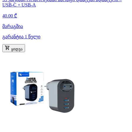
USB-C + USB-A
40.00 ₾
მარაგშია
გარანტია 1 წელი
ყიდვა