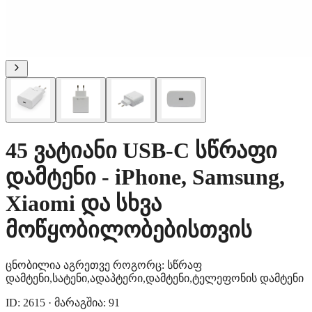
45 ვატიანი USB-C სწრაფი
დამტენი - iPhone, Samsung,
Xiaomi და სხვა
მოწყობილობებისთვის
ცნობილია აგრეთვე როგორც:
სწრაფ
დამტენი
,
სატენი
,
ადაპტერი
,
დამტენი
,
ტელეფონის დამტენი
ID: 2615
·
მარაგშია: 91