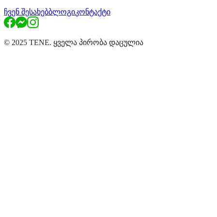
ჩვენ შესახებ
ბლოგი
კონტაქტი
© 2025 TENE. ყველა პირობა დაცულია