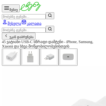
მენიუ
შესვლა
კალათა
უკან დაბრუნება
45 ვატიანი USB-C სწრაფი დამტენი - iPhone, Samsung,
Xiaomi და სხვა მოწყობილობებისთვის