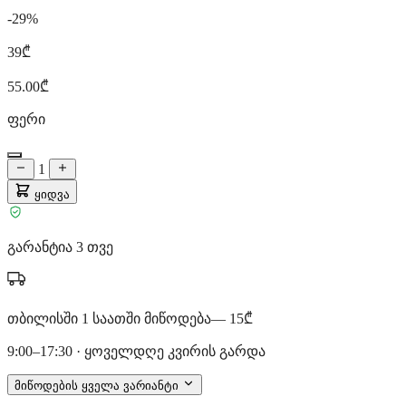
-29%
39₾
55.00₾
ფერი
1
ყიდვა
გარანტია 3 თვე
თბილისში 1 საათში მიწოდება
— 15₾
9:00–17:30 · ყოველდღე კვირის გარდა
მიწოდების ყველა ვარიანტი