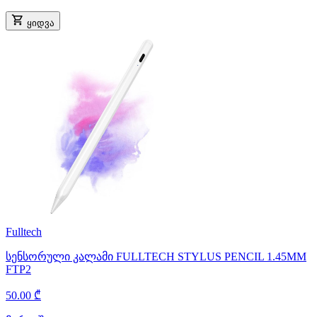
ყიდვა
Fulltech
სენსორული კალამი FULLTECH STYLUS PENCIL 1.45MM
FTP2
50.00 ₾