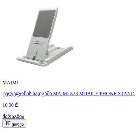
MAIMI
ტელეფონის სადგამი MAIMI Z23 MOBILE PHONE STAND
10.00 ₾
მარაგშია
ყიდვა