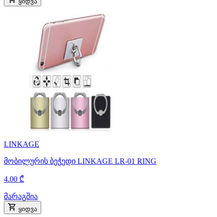
ყიდვა
LINKAGE
მობილურის ბეჭედი LINKAGE LR-01 RING
4.00 ₾
მარაგშია
ყიდვა