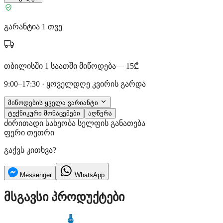
გარანტია 1 თვე
თბილისში 1 საათში მიწოდება
— 15₾
9:00–17:30 · ყოველდღე კვირის გარდა
მიწოდების ყველა ვარიანტი
ტექნიკური მონაცემები
აღწერა
ძირითადი
სახეობა
სელფის განათება
ფერი
თეთრი
გაქვს კითხვა?
Messenger
WhatsApp
მსგავსი პროდუქტები