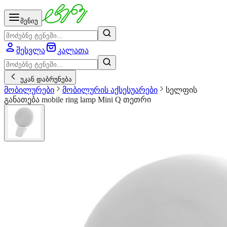
მენიუ
შესვლა
კალათა
უკან დაბრუნება
მობილურები
მობილურის აქსესუარები
სელფის
განათება mobile ring lamp Mini Q თეთრი