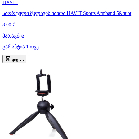
HAVIT
სპორტული მკლავის ჩანთა HAVIT Sports Armband 5&quot;
8.00 ₾
მარაგშია
გარანტია 1 თვე
ყიდვა