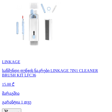
LINKAGE
საწმენდი ფუნჯის ნაკრები LINKAGE 7IN1 CLEANER
BRUSH KIT LFC36
15.00 ₾
მარაგშია
გარანტია 1 თვე