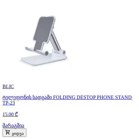
BLIC
ტელეფონის სადგამი FOLDING DESTOP PHONE STAND
TP-23
15.00 ₾
მარაგშია
ყიდვა