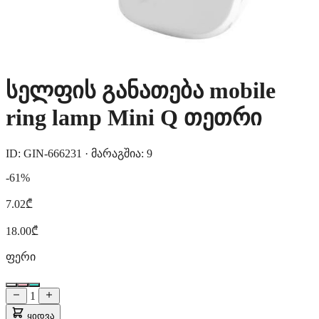
სელფის განათება mobile
ring lamp Mini Q თეთრი
ID: GIN-666231
·
მარაგშია: 9
-61%
7.02₾
18.00₾
ფერი
1
ყიდვა