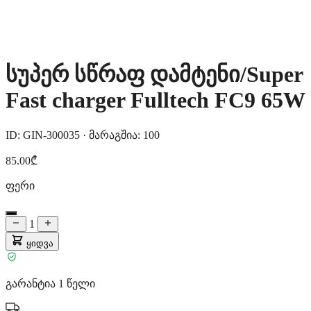
სუპერ სწრაფ დამტენი/Super
Fast charger Fulltech FC9 65W
ID: GIN-300035
·
მარაგშია: 100
85.00₾
ფერი
1
ყიდვა
გარანტია 1 წელი