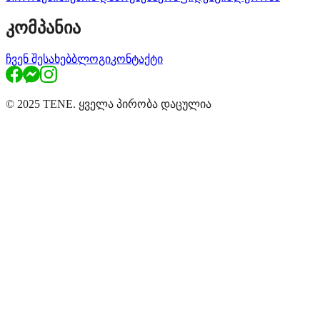
კომპანია
ჩვენ შესახებ
ბლოგი
კონტაქტი
© 2025 TENE. ყველა პირობა დაცულია