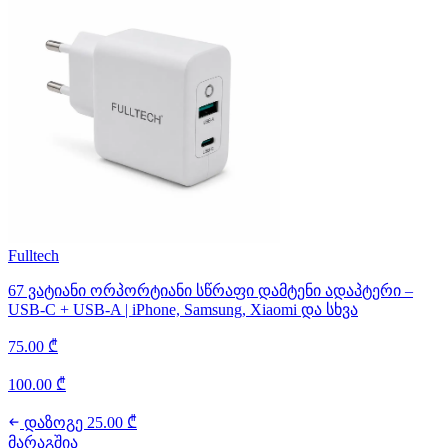
Fulltech
67 ვატიანი ორპორტიანი სწრაფი დამტენი ადაპტერი –
USB-C + USB-A | iPhone, Samsung, Xiaomi და სხვა
75.00 ₾
100.00 ₾
დაზოგე 25.00 ₾
მარაგშია