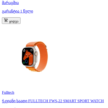
მარაგშია
გარანტია 1 წელი
ყიდვა
Fulltech
ჭკვიანი საათი FULLTECH FWS-22 SMART SPORT WATCH