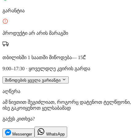
გარანტია
პროდუქტი არ არის მარაგში
თბილისში 1 საათში მიწოდება
— 15₾
9:00–17:30 · ყოველდღე კვირის გარდა
მიწოდების ყველა ვარიანტი
აღწერა
ამ ნივთით შეგიძლიათ, როგორც დატენოთ ტელწფონი,
ისე გაკოიყენოთ ყელსაბამად
გაქვს კითხვა?
Messenger
WhatsApp