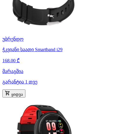
უბრენდო
ჭკვიანი საათი Smartband i29
168.00 ₾
მარაგშია
გარანტია 1 თვე
ყიდვა