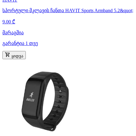
სპორტული მკლავის ჩანთა HAVIT Sports Armband 5.2&quot;
9.00 ₾
მარაგშია
გარანტია 1 თვე
ყიდვა