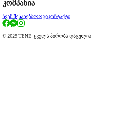
კომპანია
ჩვენ შესახებ
ბლოგი
კონტაქტი
© 2025 TENE. ყველა პირობა დაცულია