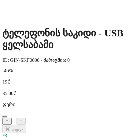
ტელეფონის საკიდი - USB
ყელსაბამი
ID: GIN-SKF0000
·
მარაგშია: 0
-46%
19₾
35.00₾
ფერი
1
ყიდვა