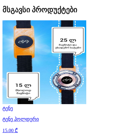
მსგავსი პროდუქტები
ტენე
ტენე ჰოლდერი
15.00 ₾