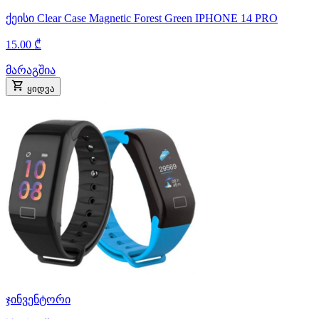
ქეისი Clear Case Magnetic Forest Green IPHONE 14 PRO
15.00 ₾
მარაგშია
ყიდვა
ჯინვენტორი