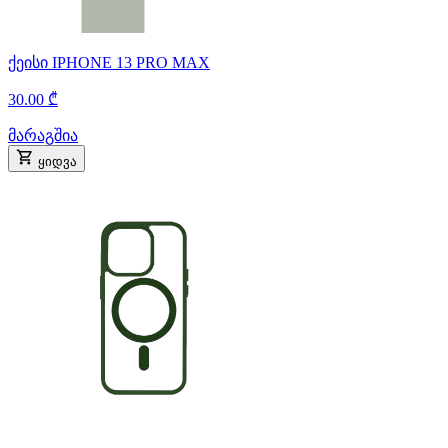
ქეისი IPHONE 13 PRO MAX
30.00 ₾
მარაგშია
ყიდვა