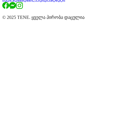
© 2025 TENE. ყველა პირობა დაცულია