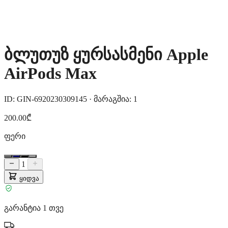
ბლუთუზ ყურსასმენი Apple
AirPods Max
ID: GIN-6920230309145
·
მარაგშია: 1
200.00₾
ფერი
1
ყიდვა
გარანტია 1 თვე