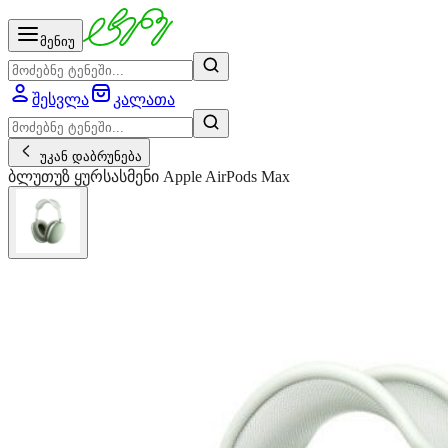
მენიუ
შესვლა
კალათა
უკან დაბრუნება
ბლუთუზ ყურსასმენი Apple AirPods Max