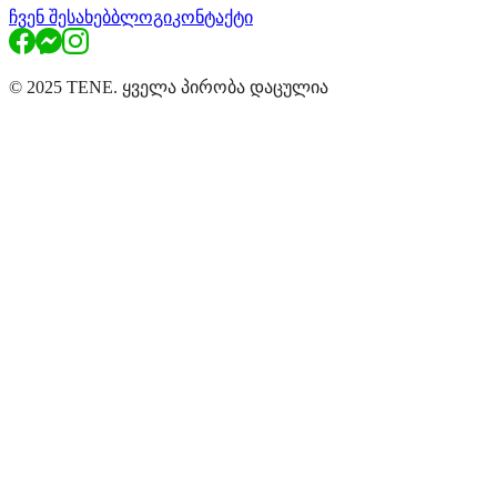
ჩვენ შესახებ
ბლოგი
კონტაქტი
© 2025 TENE. ყველა პირობა დაცულია