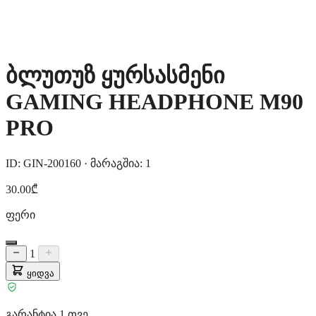
ბლუთუზ ყურსასმენი
GAMING HEADPHONE M90
PRO
ID: GIN-200160
·
მარაგშია: 1
30.00₾
ფერი
1
ყიდვა
გარანტია 1 თვე