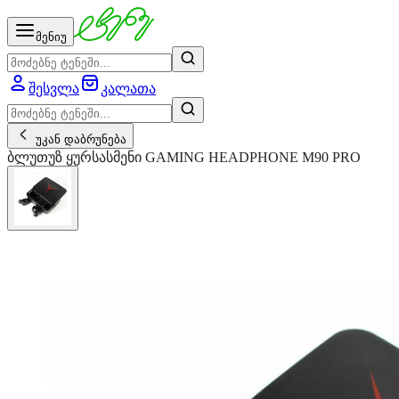
მენიუ
შესვლა
კალათა
უკან დაბრუნება
ბლუთუზ ყურსასმენი GAMING HEADPHONE M90 PRO