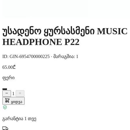
უსადენო ყურსასმენი MUSIC
HEADPHONE P22
ID: GIN-6954700000225
·
მარაგშია: 1
65.00₾
ფერი
1
ყიდვა
გარანტია 1 თვე