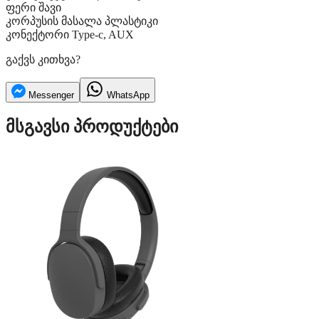
ფერი
შავი
კორპუსის მასალა
პლასტიკი
კონექტორი
Type-c, AUX
გაქვს კითხვა?
Messenger
WhatsApp
მსგავსი პროდუქტები