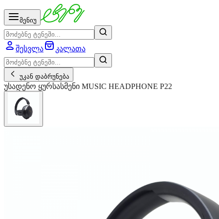
მენიუ
შესვლა
კალათა
უკან დაბრუნება
უსადენო ყურსასმენი MUSIC HEADPHONE P22