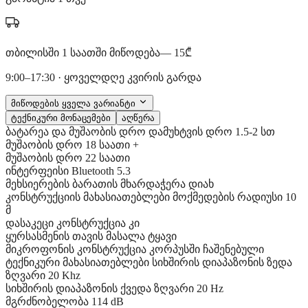
თბილისში 1 საათში მიწოდება
— 15₾
9:00–17:30 · ყოველდღე კვირის გარდა
მიწოდების ყველა ვარიანტი
ტექნიკური მონაცემები
აღწერა
ბატარეა და მუშაობის დრო
დამუხტვის დრო
1.5-2 სთ
მუშაობის დრო
18 საათი +
მუშაობის დრო
22 საათი
ინტერფეისი
Bluetooth
5.3
მეხსიერების ბარათის მხარდაჭერა
დიახ
კონსტრუქციის მახასიათებლები
მოქმედების რადიუსი
10
მ
დასაკეცი კონსტრუქცია
კი
ყურსასმენის თავის მასალა
ტყავი
მიკროფონის კონსტრუქცია
კორპუსში ჩაშენებული
ტექნიკური მახასიათებლები
სიხშირის დიაპაზონის ზედა
ზღვარი
20 Khz
სიხშირის დიაპაზონის ქვედა ზღვარი
20 Hz
მგრძნობელობა
114 dB